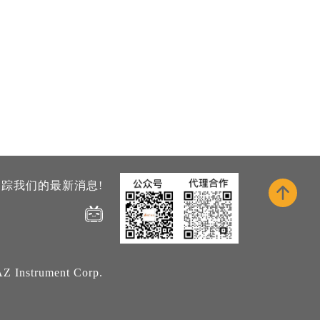
踪我们的最新消息!
Z Instrument Corp.