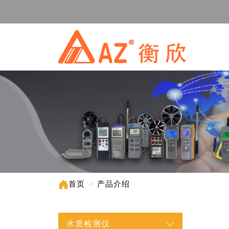
首页
>
产品介绍
水质检测仪