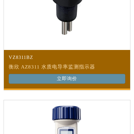
VZ8311BZ
衡欣 AZ8311 水质电导率监测指示器
立即询价